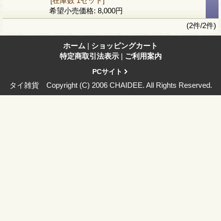
[在庫数 1セット]
希望小売価格
:
8,000円
(2件/2件)
ホーム
|
ショッピングカート
特定商取引法表示
|
ご利用案内
PCサイト
タイ雑貨 Copyright (C) 2006 CHAIDEE. All Rights Reserved.