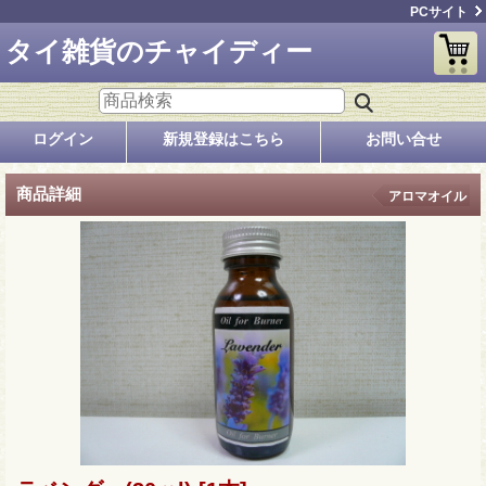
PCサイト
タイ雑貨のチャイディー
ログイン
新規登録はこちら
お問い合せ
商品詳細
アロマオイル