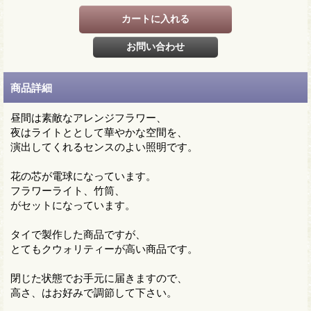
商品詳細
昼間は素敵なアレンジフラワー、
夜はライトととして華やかな空間を、
演出してくれるセンスのよい照明です。
花の芯が電球になっています。
フラワーライト、竹筒、
がセットになっています。
タイで製作した商品ですが、
とてもクウォリティーが高い商品です。
閉じた状態でお手元に届きますので、
高さ、はお好みで調節して下さい。