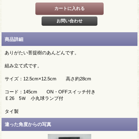
商品詳細
ありがたい菩提樹のあんどんです。
組み立て式です。
サイズ：12.5cm×12.5cm 高さ約28cm
コード：145cm ON・OFFスイッチ付き
Ｅ26 5Ｗ 小丸球ランプ付
タイ製
違った角度からの写真