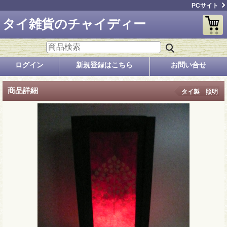
PCサイト
タイ雑貨のチャイディー
ログイン
新規登録はこちら
お問い合せ
商品詳細
タイ製 照明