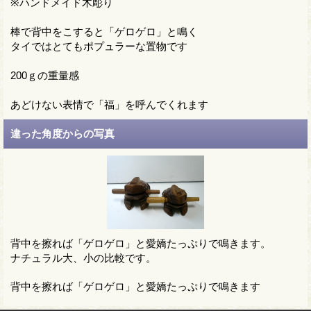
※ハンドメイド木彫り
棒で背中をこすると「ゲロゲロ」と鳴く
タイではとてもポプュラーな置物です
200ｇの重量感
あどけない表情で「福」を呼んでくれます
違った角度からの写真
背中を擦れば「ゲロゲロ」と愛嬌たっぷりで鳴きます。
ナチュラル大、小の比較です。
背中を擦れば「ゲロゲロ」と愛嬌たっぷりで鳴きます