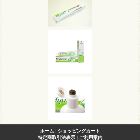
ホーム
|
ショッピングカート
特定商取引法表示
|
ご利用案内