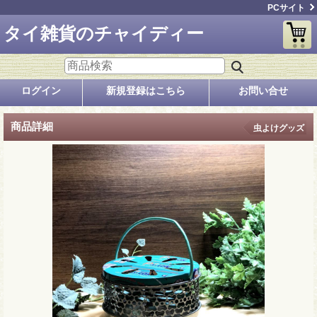
PCサイト
タイ雑貨のチャイディー
ログイン
新規登録はこちら
お問い合せ
商品詳細
虫よけグッズ