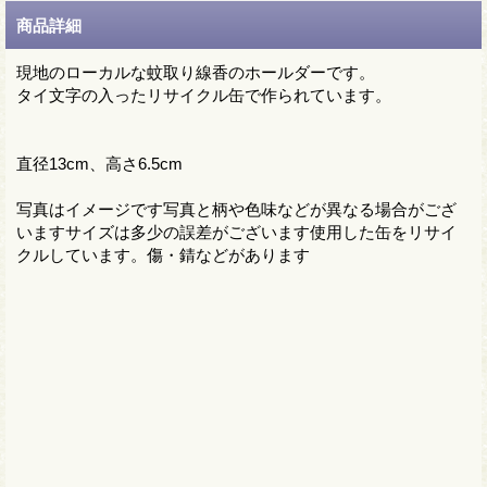
商品詳細
現地のローカルな蚊取り線香のホールダーです。
タイ文字の入ったリサイクル缶で作られています。
直径13cm、高さ6.5cm
写真はイメージです写真と柄や色味などが異なる場合がござ
いますサイズは多少の誤差がございます使用した缶をリサイ
クルしています。傷・錆などがあります