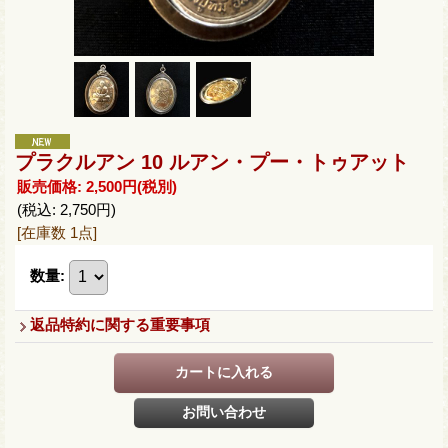
プラクルアン 10 ルアン・プー・トゥアット
販売価格
:
2,500円
(税別)
(税込
:
2,750円
)
[在庫数 1点]
数量
:
返品特約に関する重要事項