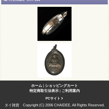
ホーム
|
ショッピングカート
特定商取引法表示
|
ご利用案内
PCサイト
タイ雑貨 Copyright (C) 2006 CHAIDEE. All Rights Reserved.