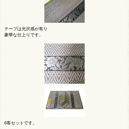
テープは光沢感が有り
豪華な仕上りです。
6客セットです。