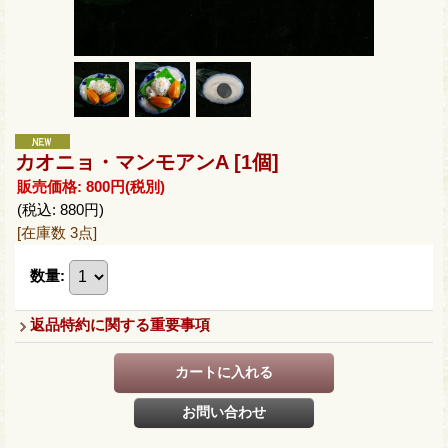
カオニョ・マンモアンA
[1個]
販売価格
:
800円
(税別)
(税込
:
880円
)
[在庫数 3点]
数量
:
返品特約に関する重要事項