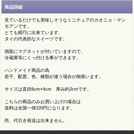
商品詳細
見ているだけでも美味しそうなミニチュアのカオニョ・マン
モアンです。
とても精巧に出来ています。
タイの代表的なスイーツです。
側面にマグネットが付いていますので、
冷蔵庫等にくっ付ける事ができます。
ハンドメイド商品の為
若干、配置、色、種類が違う場合が御座います。
サイズは直径6cm×4cm 厚み約2cmです。
こちらの商品のみお買い上げの場合は
送料は全国一律220円になります。
尚、代引き発送は出来ません。