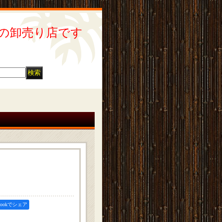
の卸売り店です
ebookでシェア