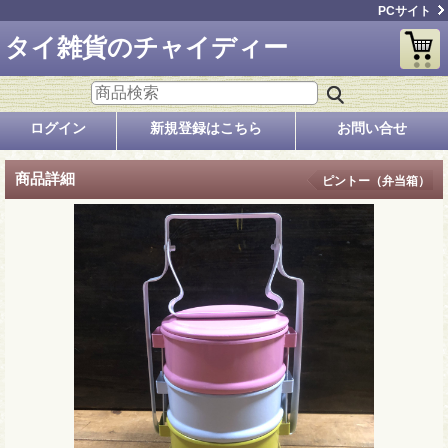
PCサイト
タイ雑貨のチャイディー
ログイン
新規登録はこちら
お問い合せ
商品詳細
ピントー（弁当箱）